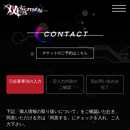
CONTACT
チケットのご予約はこちら
①必要事項の
入力
②入力内容の
③お問い合わせ
ご確認
完了
下記「個人情報の取り扱いについて」をご確認いただき、
同意いただける方は「同意する」にチェックを入れ、ご入
力下さい。