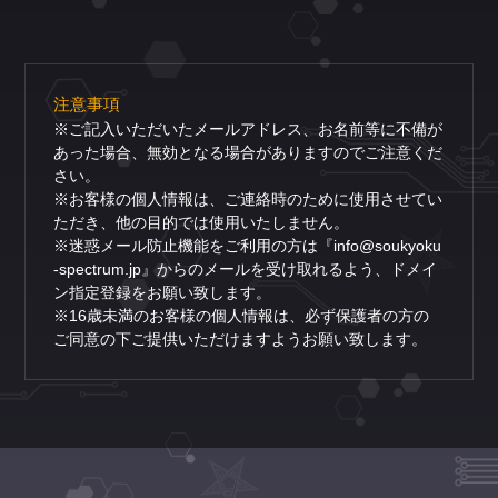
注意事項
※ご記入いただいたメールアドレス、お名前等に不備が
あった場合、無効となる場合がありますのでご注意くだ
さい。
※お客様の個人情報は、ご連絡時のために使用させてい
ただき、他の目的では使用いたしません。
※迷惑メール防止機能をご利用の方は『info@soukyoku
-spectrum.jp』からのメールを受け取れるよう、ドメイ
ン指定登録をお願い致します。
※16歳未満のお客様の個人情報は、必ず保護者の方の
ご同意の下ご提供いただけますようお願い致します。