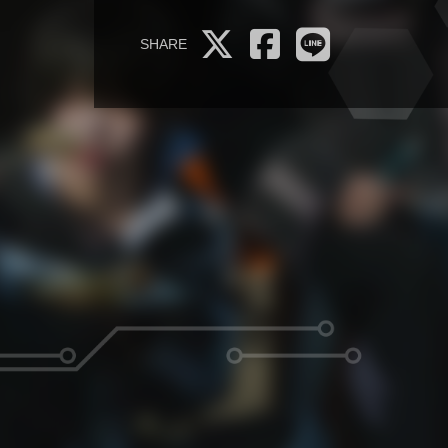
SHARE