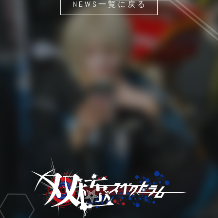
NEWS一覧に戻る