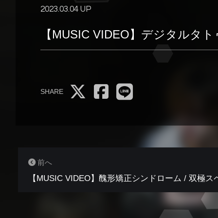
2023.03.04 UP
【MUSIC VIDEO】デジタル
SHARE
前へ
【MUSIC VIDEO】醜形矯正シンドローム / 双極