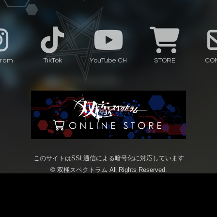
gram
TikTok
YouTube CH
STORE
CO
このサイトはSSL通信による暗号化に対応しています
© 双極スペクトラム All Rights Reserved.