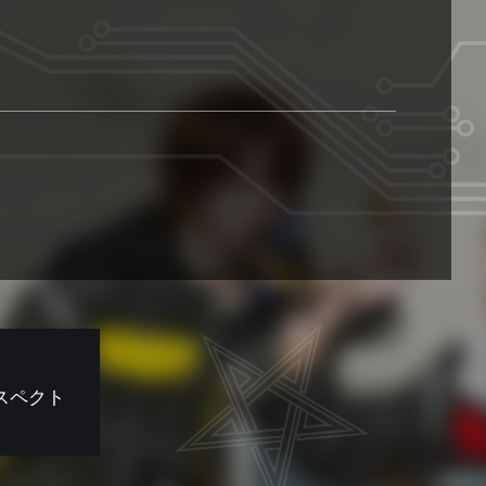
双極スペクト