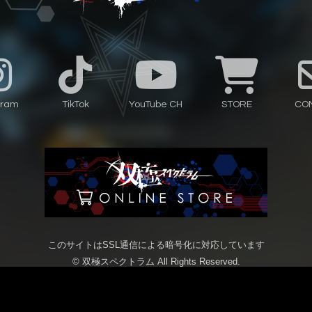
gram
TikTok
YouTube CH
STORE
CO
このサイトはSSL通信による暗号化に対応しています
© 双極スペクトラム All Rights Reserved.