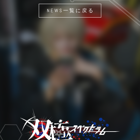
NEWS一覧に戻る