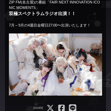
ZIP FM(名古屋)の番組「FAIR NEXT INNOVATION ICO
NIC MOMENTS」
双極スペクトラムラジオ出演！！
7月～9月の4週目金曜日27:00〜出演いたします！
SHARE