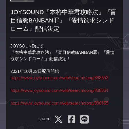
JOYSOUND『本格中華君攻略法』『盲
目信教BANBAN罪』『愛情欲求シンド
ローム』配信決定
JOYSOUNDにて
『本格中華君攻略法』『盲目信教BANBAN罪』『愛情
欲求シンドローム』配信決定！
2021年10月23日配信開始
https://www.joysound.com/web/search/song/898653
https://www.joysound.com/web/search/song/898654
https://www.joysound.com/web/search/song/898655
SHARE